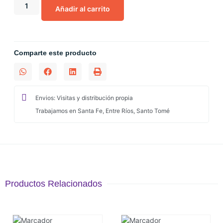
Añadir al carrito
Comparte este producto
Envios: Visitas y distribución propia
Trabajamos en Santa Fe, Entre Ríos, Santo Tomé
Productos Relacionados