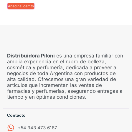
Añadir al carrito
Distribuidora Piloni
es una empresa familiar con
amplia experiencia en el rubro de belleza,
cosmética y perfumería, dedicada a proveer a
negocios de toda Argentina con productos de
alta calidad. Ofrecemos una gran variedad de
artículos que incrementan las ventas de
farmacias y perfumerías, asegurando entregas a
tiempo y en óptimas condiciones.
Contacto
+54 343 473 6187