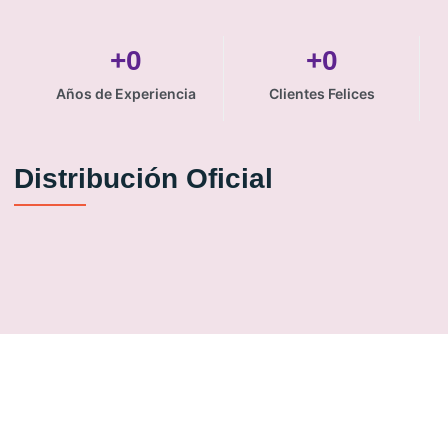
+
0
+
0
Años de Experiencia
Clientes Felices
Distribución Oficial