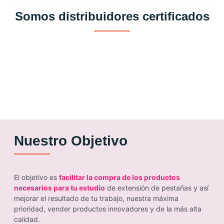
Somos distribuidores certificados
Nuestro Objetivo
El objetivo es
facilitar la compra de los productos
necesarios para tu estudio
de extensión de pestañas y así
mejorar el resultado de tu trabajo, nuestra máxima
prioridad, vender productos innovadores y de la más alta
calidad.