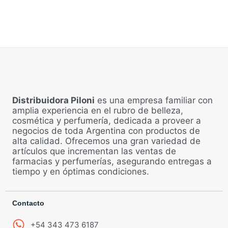
Distribuidora Piloni
es una empresa familiar con
amplia experiencia en el rubro de belleza,
cosmética y perfumería, dedicada a proveer a
negocios de toda Argentina con productos de
alta calidad. Ofrecemos una gran variedad de
artículos que incrementan las ventas de
farmacias y perfumerías, asegurando entregas a
tiempo y en óptimas condiciones.
Contacto
+54 343 473 6187