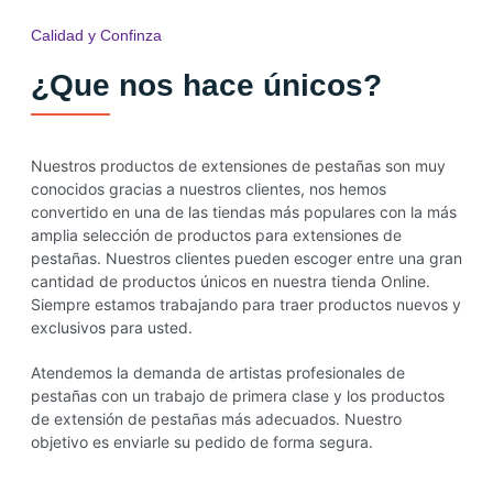
Calidad y Confinza
¿Que nos hace únicos?
Nuestros productos de extensiones de pestañas son muy
conocidos gracias a nuestros clientes, nos hemos
convertido en una de las tiendas más populares con la más
amplia selección de productos para extensiones de
pestañas. Nuestros clientes pueden escoger entre una gran
cantidad de productos únicos en nuestra tienda Online.
Siempre estamos trabajando para traer productos nuevos y
exclusivos para usted.
Atendemos la demanda de artistas profesionales de
pestañas con un trabajo de primera clase y los productos
de extensión de pestañas más adecuados. Nuestro
objetivo es enviarle su pedido de forma segura.