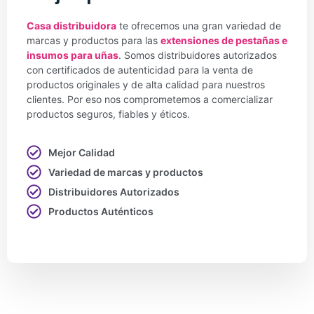
Casa distribuidora
te ofrecemos una gran variedad de
marcas y productos para las
extensiones de pestañas e
insumos para uñas
. Somos distribuidores autorizados
con certificados de autenticidad para la venta de
productos originales y de alta calidad para nuestros
clientes. Por eso nos comprometemos a comercializar
productos seguros, fiables y éticos.
Mejor Calidad
Variedad de marcas y productos
Distribuidores Autorizados
Productos Auténticos