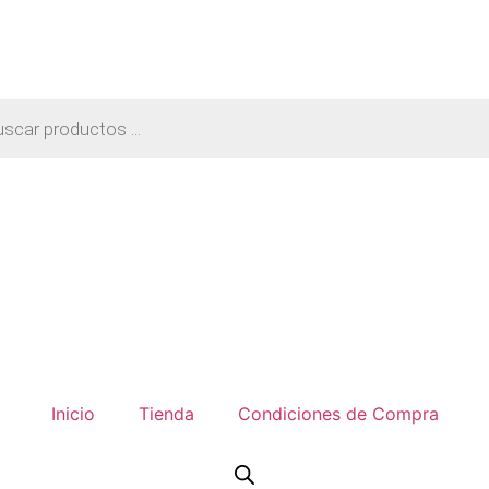
a
os
Inicio
Tienda
Condiciones de Compra