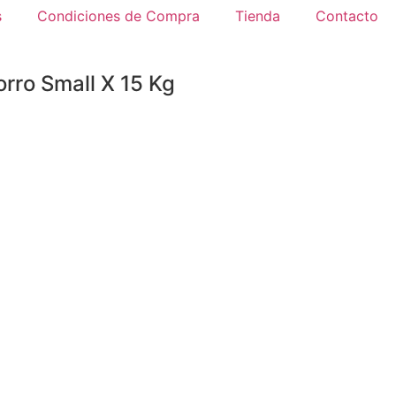
s
Condiciones de Compra
Tienda
Contacto
rro Small X 15 Kg