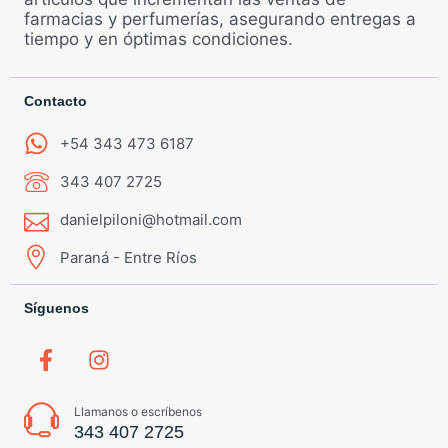
farmacias y perfumerías, asegurando entregas a
tiempo y en óptimas condiciones.
Contacto
+54 343 473 6187
343 407 2725
danielpiloni@hotmail.com
Paraná - Entre Ríos
Síguenos
Llamanos o escríbenos
343 407 2725