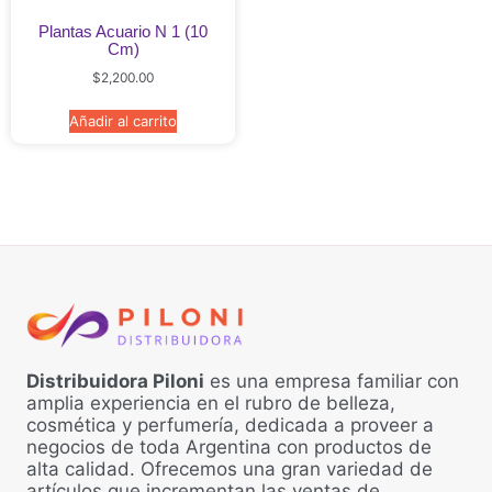
Plantas Acuario N 1 (10
Cm)
$
2,200.00
Añadir al carrito
Distribuidora Piloni
es una empresa familiar con
amplia experiencia en el rubro de belleza,
cosmética y perfumería, dedicada a proveer a
negocios de toda Argentina con productos de
alta calidad. Ofrecemos una gran variedad de
artículos que incrementan las ventas de