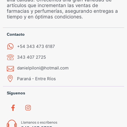
artículos que incrementan las ventas de
farmacias y perfumerías, asegurando entregas a
tiempo y en óptimas condiciones.
Contacto
+54 343 473 6187
343 407 2725
danielpiloni@hotmail.com
Paraná - Entre Ríos
Síguenos
Llamanos o escríbenos