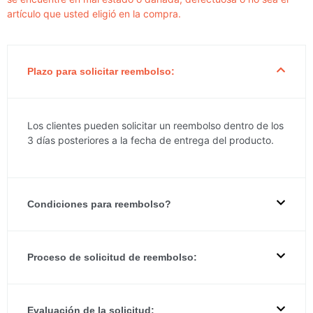
artículo que usted eligió en la compra.
Plazo para solicitar reembolso:
Los clientes pueden solicitar un reembolso dentro de los
3 días posteriores a la fecha de entrega del producto.
Condiciones para reembolso?
Proceso de solicitud de reembolso:
Evaluación de la solicitud: