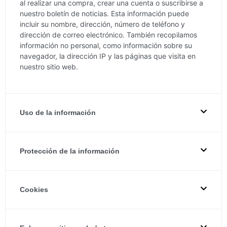
al realizar una compra, crear una cuenta o suscribirse a
nuestro boletín de noticias. Esta información puede
incluir su nombre, dirección, número de teléfono y
dirección de correo electrónico. También recopilamos
información no personal, como información sobre su
navegador, la dirección IP y las páginas que visita en
nuestro sitio web.
Uso de la información
Protección de la información
Cookies