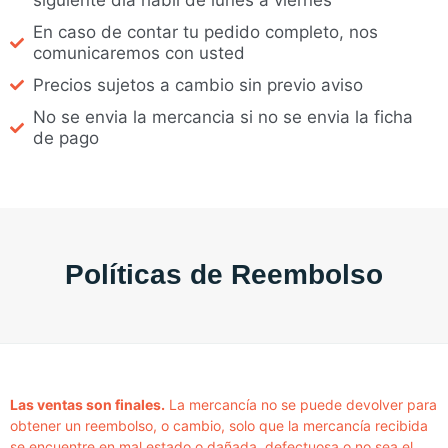
En caso de contar tu pedido completo, nos
comunicaremos con usted
Precios sujetos a cambio sin previo aviso
No se envia la mercancia si no se envia la ficha
de pago
Políticas de Reembolso
Las ventas son finales.
La mercancía no se puede devolver para
obtener un reembolso, o cambio, solo que la mercancía recibida
se encuentre en mal estado o dañada, defectuosa o no sea el