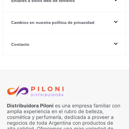
Enlaces a sitios web de terceros
Cambios en nuestra política de privacidad
Contacto
Distribuidora Piloni
es una empresa familiar con
amplia experiencia en el rubro de belleza,
cosmética y perfumería, dedicada a proveer a
negocios de toda Argentina con productos de
alta calidad. Ofrecemos una gran variedad de