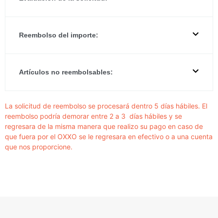
Reembolso del importe:
Artículos no reembolsables:
La solicitud de reembolso se procesará dentro 5 días hábiles. El
reembolso podría demorar entre 2 a 3
días hábiles y se
regresara de la misma manera que realizo su pago en caso de
que fuera por el OXXO se le regresara en efectivo o a una cuenta
que nos proporcione.