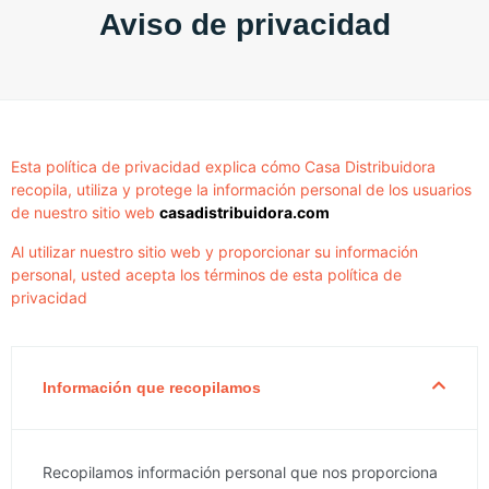
Aviso de privacidad
Esta política de privacidad explica cómo Casa Distribuidora
recopila, utiliza y protege la información personal de los usuarios
de nuestro sitio web
casadistribuidora.com
Al utilizar nuestro sitio web y proporcionar su información
personal, usted acepta los términos de esta política de
privacidad
Información que recopilamos
Recopilamos información personal que nos proporciona