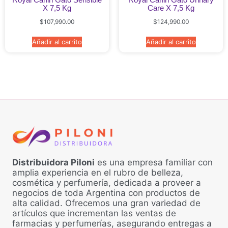
X 7,5 Kg
Care X 7,5 Kg
$
107,990.00
$
124,990.00
Añadir al carrito
Añadir al carrito
Distribuidora Piloni
es una empresa familiar con
amplia experiencia en el rubro de belleza,
cosmética y perfumería, dedicada a proveer a
negocios de toda Argentina con productos de
alta calidad. Ofrecemos una gran variedad de
artículos que incrementan las ventas de
farmacias y perfumerías, asegurando entregas a