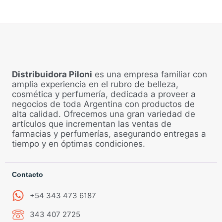
Distribuidora Piloni
es una empresa familiar con
amplia experiencia en el rubro de belleza,
cosmética y perfumería, dedicada a proveer a
negocios de toda Argentina con productos de
alta calidad. Ofrecemos una gran variedad de
artículos que incrementan las ventas de
farmacias y perfumerías, asegurando entregas a
tiempo y en óptimas condiciones.
Contacto
+54 343 473 6187
343 407 2725