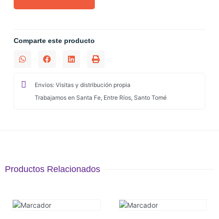
Comparte este producto
Envios: Visitas y distribución propia
Trabajamos en Santa Fe, Entre Ríos, Santo Tomé
Productos Relacionados