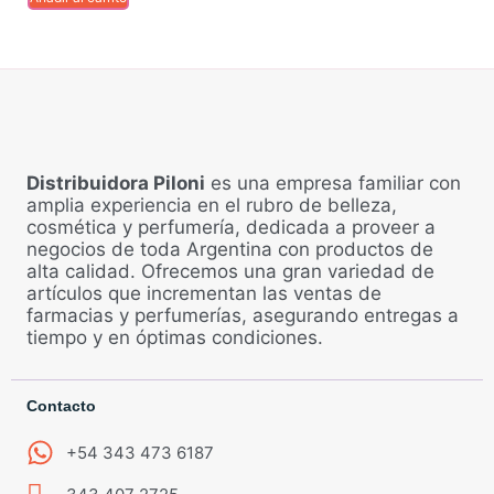
Distribuidora Piloni
es una empresa familiar con
amplia experiencia en el rubro de belleza,
cosmética y perfumería, dedicada a proveer a
negocios de toda Argentina con productos de
alta calidad. Ofrecemos una gran variedad de
artículos que incrementan las ventas de
farmacias y perfumerías, asegurando entregas a
tiempo y en óptimas condiciones.
Contacto
+54 343 473 6187