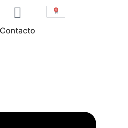
0
Contacto