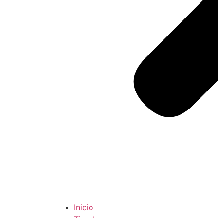
Inicio