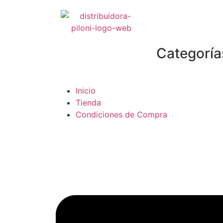
Categoría
Inicio
Tienda
Condiciones de Compra