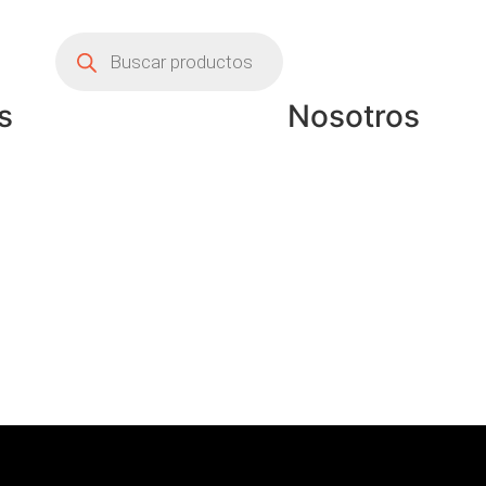
s
Nosotros