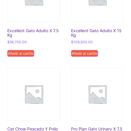
Excellent Gato Adulto X 7.5
Excellent Gato Adulto X 15
Kg
Kg
$
56,700.00
$
109,500.00
Añadir al carrito
Añadir al carrito
Cat Chow Pescado Y Pollo
Pro Plan Gato Urinary X 7,5