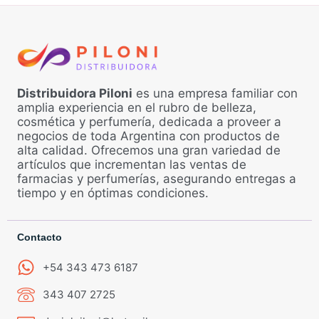
Distribuidora Piloni
es una empresa familiar con
amplia experiencia en el rubro de belleza,
cosmética y perfumería, dedicada a proveer a
negocios de toda Argentina con productos de
alta calidad. Ofrecemos una gran variedad de
artículos que incrementan las ventas de
farmacias y perfumerías, asegurando entregas a
tiempo y en óptimas condiciones.
Contacto
+54 343 473 6187
343 407 2725