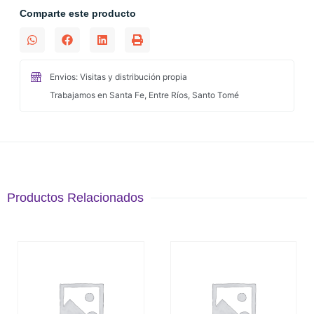
Comparte este producto
Envios: Visitas y distribución propia
Trabajamos en Santa Fe, Entre Ríos, Santo Tomé
Productos Relacionados