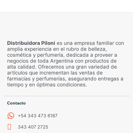
Distribuidora Piloni
es una empresa familiar con
amplia experiencia en el rubro de belleza,
cosmética y perfumería, dedicada a proveer a
negocios de toda Argentina con productos de
alta calidad. Ofrecemos una gran variedad de
artículos que incrementan las ventas de
farmacias y perfumerías, asegurando entregas a
tiempo y en óptimas condiciones.
Contacto
+54 343 473 6187
343 407 2725