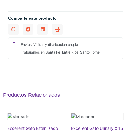
Comparte este producto
Envios: Visitas y distribución propia
Trabajamos en Santa Fe, Entre Ríos, Santo Tomé
Productos Relacionados
Excellent Gato Esterilizado
Excellent Gato Urinary X 15