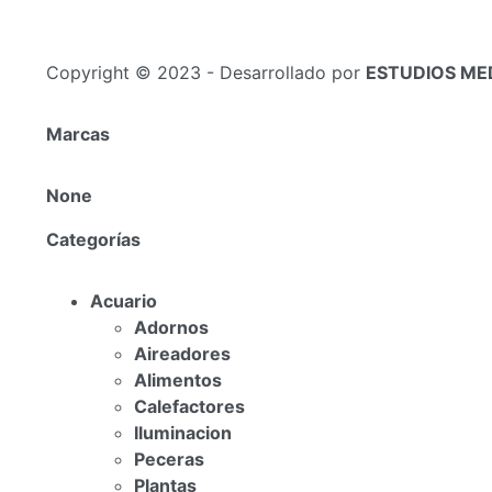
Copyright © 2023 - Desarrollado por
ESTUDIOS ME
Marcas
None
Categorías
Acuario
Adornos
Aireadores
Alimentos
Calefactores
Iluminacion
Peceras
Plantas