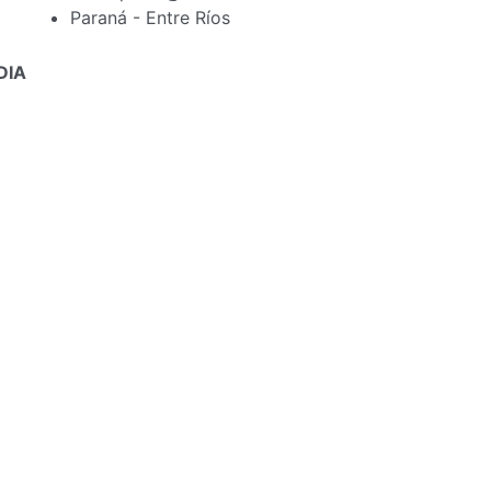
Paraná - Entre Ríos
DIA