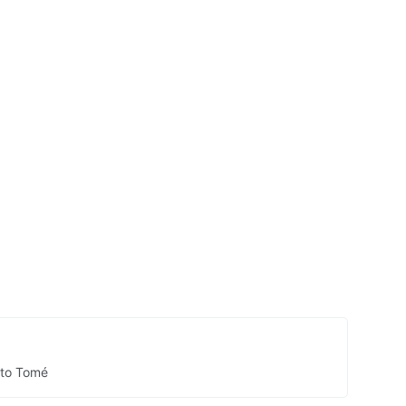
nto Tomé