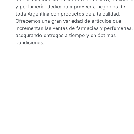
y perfumería, dedicada a proveer a negocios de
toda Argentina con productos de alta calidad.
Ofrecemos una gran variedad de artículos que
incrementan las ventas de farmacias y perfumerías,
asegurando entregas a tiempo y en óptimas
condiciones.