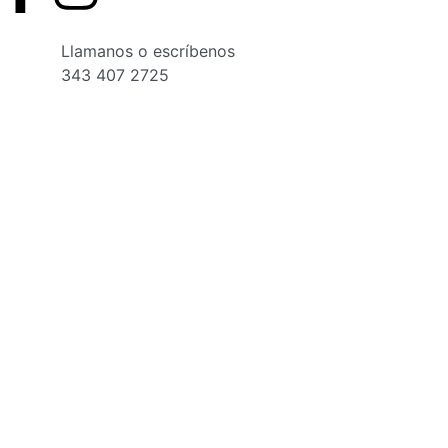
Llamanos o escríbenos
343 407 2725