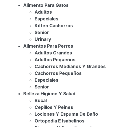
Alimento Para Gatos
Adultos
Especiales
Kitten Cachorros
Senior
Urinary
Alimentos Para Perros
Adultos Grandes
Adultos Pequeños
Cachorros Medianos Y Grandes
Cachorros Pequeños
Especiales
Senior
Belleza Higiene Y Salud
Bucal
Cepillos Y Peines
Lociones Y Espuma De Baño
Ortopedia E Isabelinos