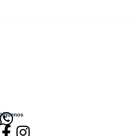
Síguenos