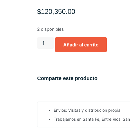
$
120,350.00
2 disponibles
Añadir al carrito
Comparte este producto
Envios: Visitas y distribución propia
Trabajamos en Santa Fe, Entre Ríos, Sa