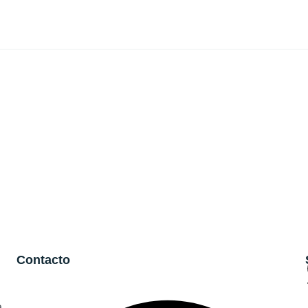
Contacto
a