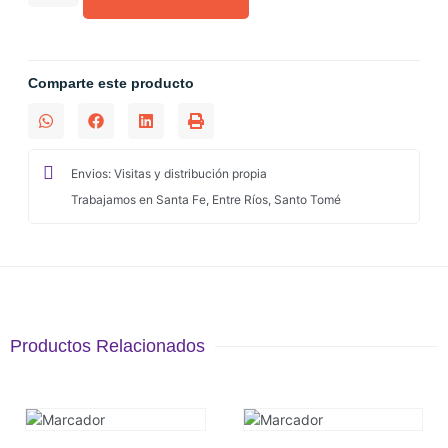
Comparte este producto
Envios: Visitas y distribución propia
Trabajamos en Santa Fe, Entre Ríos, Santo Tomé
Productos Relacionados