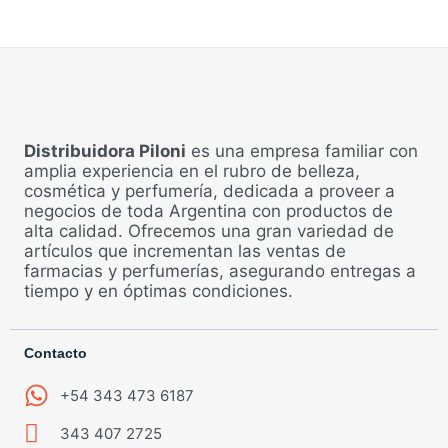
Distribuidora Piloni
es una empresa familiar con
amplia experiencia en el rubro de belleza,
cosmética y perfumería, dedicada a proveer a
negocios de toda Argentina con productos de
alta calidad. Ofrecemos una gran variedad de
artículos que incrementan las ventas de
farmacias y perfumerías, asegurando entregas a
tiempo y en óptimas condiciones.
Contacto
+54 343 473 6187
343 407 2725